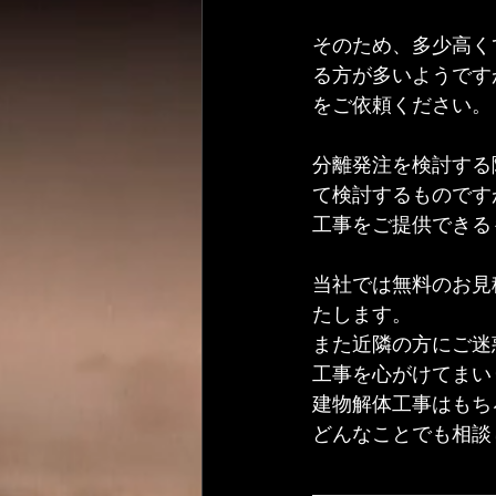
そのため、多少高く
る方が多いようです
をご依頼ください。
分離発注を検討する
て検討するものです
工事をご提供できる
当社では無料のお見
たします。
また近隣の方にご迷
工事を心がけてまいり
建物解体工事はもち
どんなことでも相談