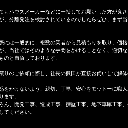
てもハウスメーカーなどに一括してお願いした方が良さ
が、分離発注を検討されているのでしたらぜひ、まず当
際には一般的に、複数の業者から見積もりを取り、価格
が、当社ではそのような手間をかけることなく、適切な
ものと自負しております。
積りのご依頼に際し、社長の熊田が直接お伺いして解体
惑をかけないよう、親切、丁寧、安心をモットーに職人
ます。  
ろん、開発工事、造成工事、擁壁工事、地下車庫工事、
してください。