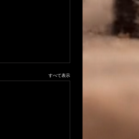
すべて表示