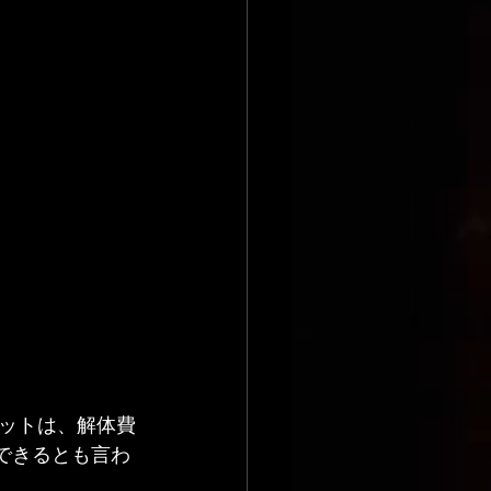
ットは、解体費
できるとも言わ