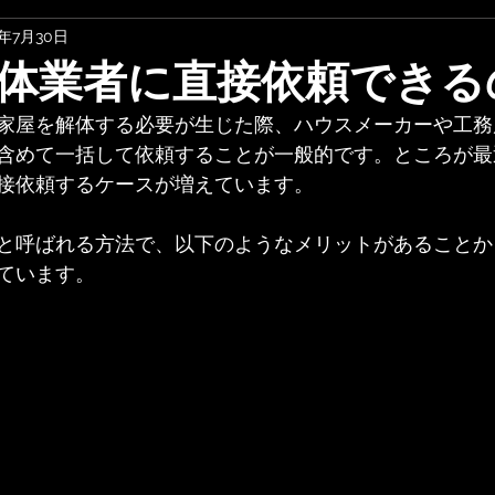
9年7月30日
体業者に直接依頼できる
家屋を解体する必要が生じた際、ハウスメーカーや工務
含めて一括して依頼することが一般的です。ところが最
接依頼するケースが増えています。
と呼ばれる方法で、以下のようなメリットがあることか
ています。