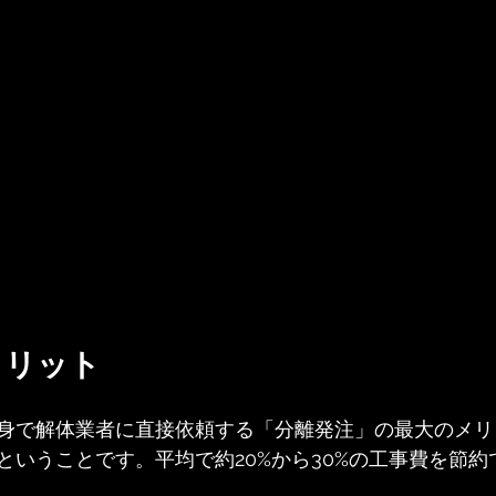
メリット
身で解体業者に直接依頼する「分離発注」の最大のメリ
ということです。平均で約20%から30%の工事費を節約