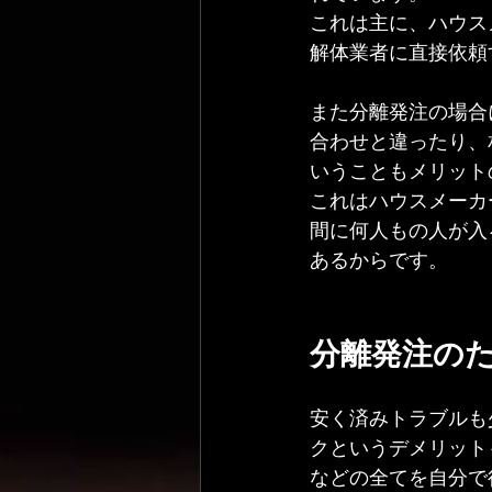
これは主に、ハウス
解体業者に直接依頼
また分離発注の場合
合わせと違ったり、
いうこともメリット
これはハウスメーカ
間に何人もの人が入
あるからです。
分離発注の
安く済みトラブルも
クというデメリット
などの全てを自分で