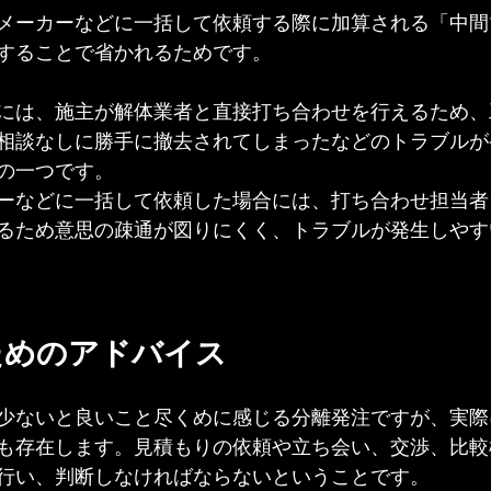
メーカーなどに一括して依頼する際に加算される「中間
することで省かれるためです。
には、施主が解体業者と直接打ち合わせを行えるため、
相談なしに勝手に撤去されてしまったなどのトラブルが
の一つです。
ーなどに一括して依頼した場合には、打ち合わせ担当者
るため意思の疎通が図りにくく、トラブルが発生しやす
ためのアドバイス
少ないと良いこと尽くめに感じる分離発注ですが、実際
も存在します。見積もりの依頼や立ち会い、交渉、比較
行い、判断しなければならないということです。